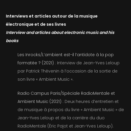
Interviews et articles autour de la musique
électronique et de ses livres
Interview and articles about electronic music and his
books
Les Inrocks/L’ambient est-il l’antidote à la pop
formatée ? (2021)
: Interview de Jean-Yves Leloup
par Patrick Thévenin à l’occasion de la sortie de
son livre « Ambient Music ».
Radio Campus Paris/Spéciale RadioMentale et
Ambient Music (2021)
: Deux heures d’entretien et
de musique à propos du livre « Ambient Music » de
Jean-Yves Leloup et de la carrière du duo
RadioMentale (Éric Pajot et Jean-Yves Leloup).