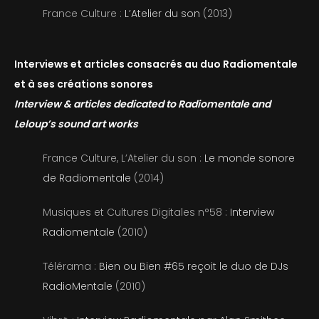
France Culture :
L’Atelier du son
(2013)
Interviews et articles consacrés au duo Radiomentale
et à ses créations sonores
Interview & articles dedicated to Radiomentale and
Leloup’s sound art works
France Culture, L’Atelier du son :
Le monde sonore
de Radiomentale
(2014)
Musiques et Cultures Digitales n°58 :
Interview
Radiomentale
(2010)
Télérama :
Bien ou Bien #65 reçoit le duo de DJs
RadioMentale
(2010)